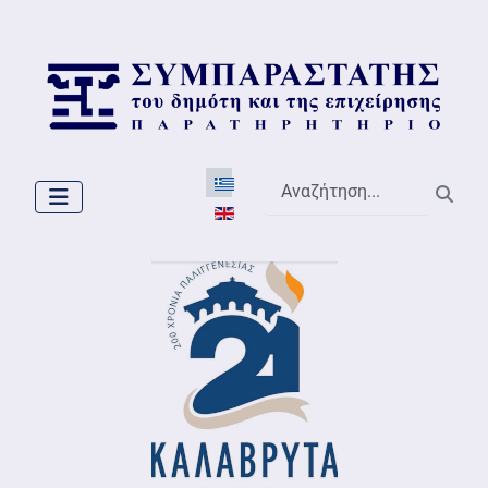
Επιλέξτε τη γλώσσα σας
Αναζήτηση...