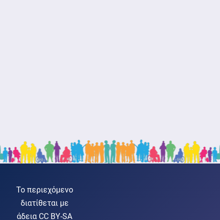
Το περιεχόμενο
διατίθεται με
άδεια CC BY-SA