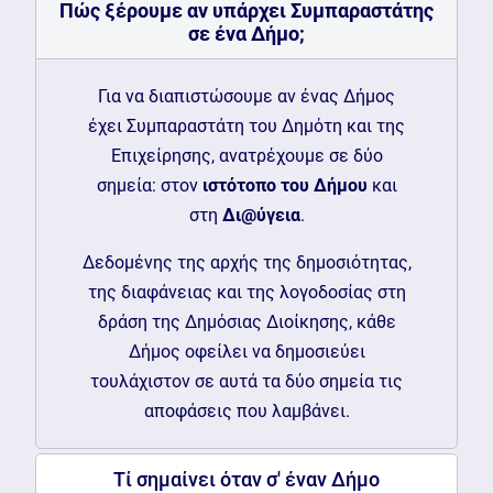
Πώς ξέρουμε αν υπάρχει Συμπαραστάτης
σε ένα Δήμο;
Για να διαπιστώσουμε αν ένας Δήμος
έχει Συμπαραστάτη του Δημότη και της
Επιχείρησης, ανατρέχουμε σε δύο
σημεία: στον
ιστότοπο του Δήμου
και
στη
Δι@ύγεια
.
Δεδομένης της αρχής της δημοσιότητας,
της διαφάνειας και της λογοδοσίας στη
δράση της Δημόσιας Διοίκησης, κάθε
Δήμος οφείλει να δημοσιεύει
τουλάχιστον σε αυτά τα δύο σημεία τις
αποφάσεις που λαμβάνει.
Τί σημαίνει όταν σ' έναν Δήμο