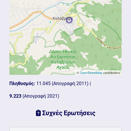
©
OpenStreetMap
contributors
Πληθυσμός:
11.045
(Απογραφή 2011) |
9.223
(Απογραφή 2021)
Συχνές Ερωτήσεις