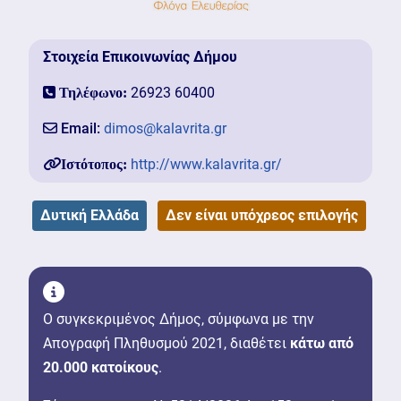
Στοιχεία Επικοινωνίας Δήμου
26923 60400
Τηλέφωνο:
Email:
dimos@kalavrita.gr
http://www.kalavrita.gr/
Ιστότοπος:
Δυτική Ελλάδα
Δεν είναι υπόχρεος επιλογής
Ο συγκεκριμένος Δήμος, σύμφωνα με την
Απογραφή Πληθυσμού 2021, διαθέτει
κάτω από
20.000 κατοίκους
.