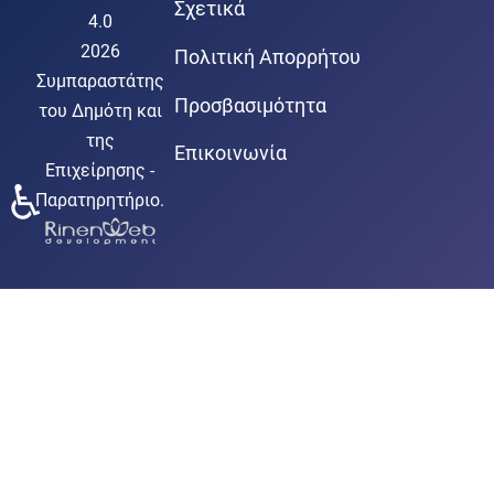
Σχετικά
4.0
2026
Πολιτική Απορρήτου
Συμπαραστάτης
Προσβασιμότητα
του Δημότη και
της
Επικοινωνία
Επιχείρησης -
♿
Παρατηρητήριο.