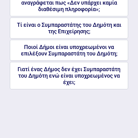
αναγράφεται πως «Δεν υπάρχει καμία
διαθέσιμη πληροφορία»;
Τί είναι ο Συμπαραστάτης του Δημότη και
της Επιχείρησης;
Ποιοί Δήμοι είναι υποχρεωμένοι να
επιλέξουν Συμπαραστάτη του Δημότη;
Γιατί ένας Δήμος δεν έχει Συμπαραστάτη
του Δημότη ενώ είναι υποχρεωμένος να
έχει;