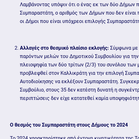
Λαμβάνοντας υπόψιν ότι ο ένας εκ των δύο Δήμων 
Συμπαραστάτη, ο αριθμός των Δήμων που δεν είναι 
οι Δήμοι που είναι υπόχρεοι επιλογής Συμπαραστάτ
Αλλαγές στο θεσμικό πλαίσιο εκλογής:
Σύμφωνα με τ
παρόντων μελών του Δημοτικού Συμβουλίου για την 
πλειοψηφία των δύο τρίτων (2/3) του συνόλου των μ
προβλεφθεί στον Καλλικράτη για την επιλογή Συμπα
Αυτοδιοίκησης να εκλέξουν Συμπαραστάτη. Συγκεκρ
Συμβούλιο, στους 35 δεν κατέστη δυνατή η συγκέν
περιπτώσεις δεν είχε κατατεθεί καμία υποψηφιότητ
Ο θεσμός του Συμπαραστάτη στους Δήμους το 2024
To 2024 χαρακτηρίστηκε από έντονη κινητικότητα της Τ