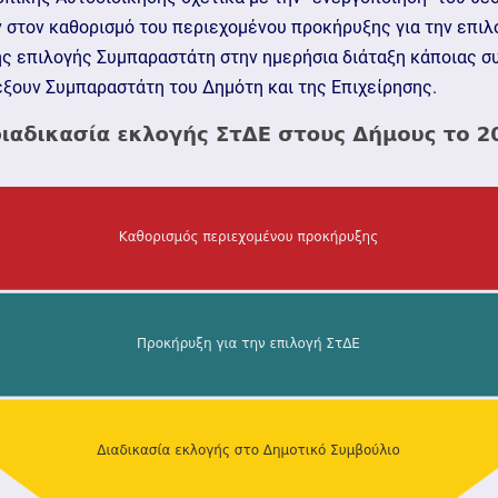
ν στον καθορισμό του περιεχομένου προκήρυξης για την επιλ
ης επιλογής Συμπαραστάτη στην ημερήσια διάταξη κάποιας σ
ξουν Συμπαραστάτη του Δημότη και της Επιχείρησης.