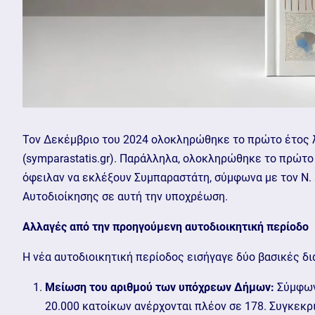
Τον Δεκέμβριο του 2024 ολοκληρώθηκε το πρώτο έτος λ
(symparastatis.gr). Παράλληλα, ολοκληρώθηκε το πρώτο 
όφειλαν να εκλέξουν Συμπαραστάτη, σύμφωνα με τον Ν.
Αυτοδιοίκησης σε αυτή την υποχρέωση.
Αλλαγές από την προηγούμενη αυτοδιοικητική περίοδο
Η νέα αυτοδιοικητική περίοδος εισήγαγε δύο βασικές δ
Μείωση του αριθμού των υπόχρεων Δήμων:
Σύμφωνα
20.000 κατοίκων ανέρχονται πλέον σε 178. Συγκεκρ