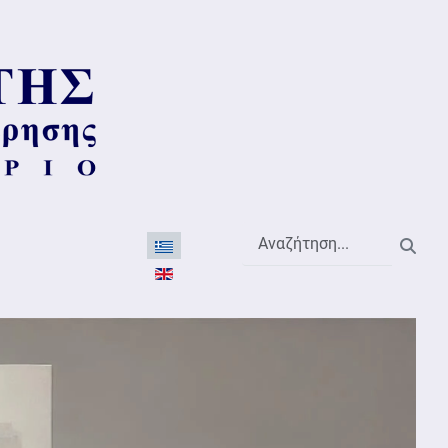
Αναζήτηση...
Επιλέξτε τη γλώσσα σας