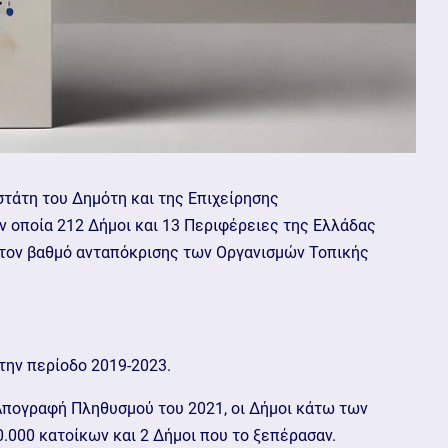
τάτη του Δημότη και της Επιχείρησης
ν οποία 212 Δήμοι και 13 Περιφέρειες της Ελλάδας
 τον βαθμό ανταπόκρισης των Οργανισμών Τοπικής
 την περίοδο 2019-2023.
Απογραφή Πληθυσμού του 2021, οι Δήμοι κάτω των
.000 κατοίκων και 2 Δήμοι που το ξεπέρασαν.