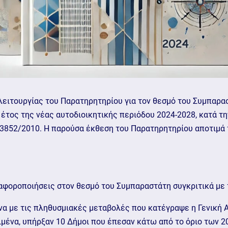
ειτουργίας του Παρατηρητηρίου για τον θεσμό του Συμπαρασ
έτος της νέας αυτοδιοικητικής περιόδου 2024-2028, κατά τη
 3852/2010. Η παρούσα έκθεση του Παρατηρητηρίου αποτιμά
ιαφοροποιήσεις στον θεσμό του Συμπαραστάτη συγκριτικά με
 με τις πληθυσμιακές μεταβολές που κατέγραψε η Γενική 
ιμένα, υπήρξαν 10 Δήμοι που έπεσαν κάτω από το όριο των 20